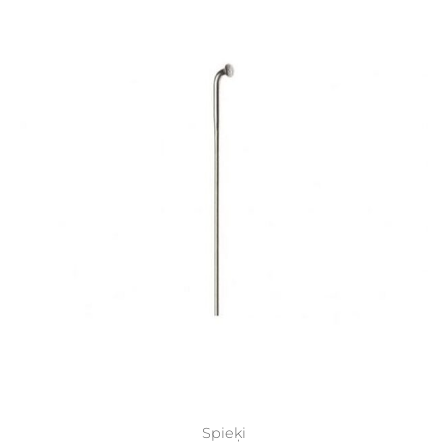
Spieķi