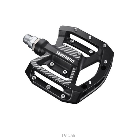
Pedāļi