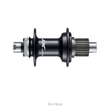
Rumbas