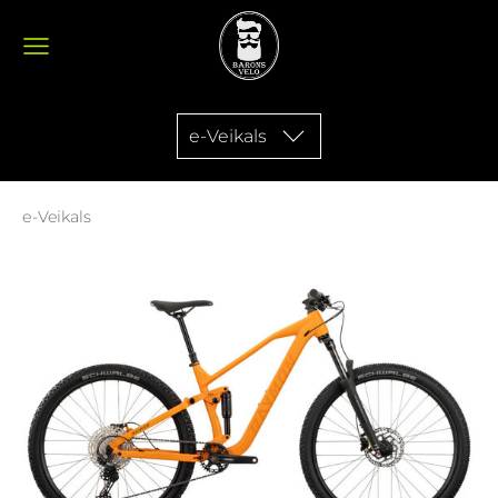
e-Veikals
e-Veikals