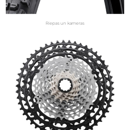
Riepas un kameras