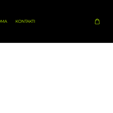
OMA
KONTAKTI