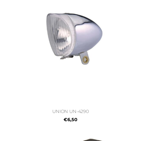
UNION UN-4290
€6,50