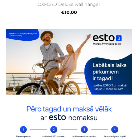
OXFORD Deluxe wall hanger
€10,00