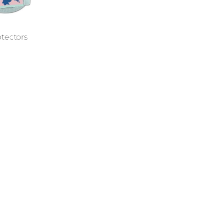
tectors