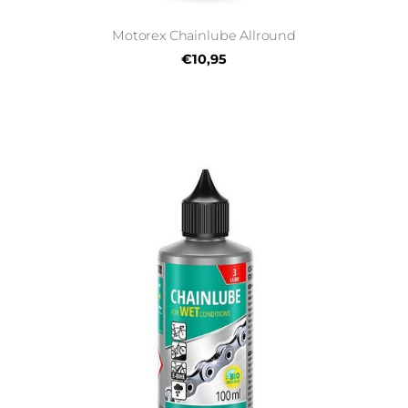
Motorex Chainlube Allround
€10,95