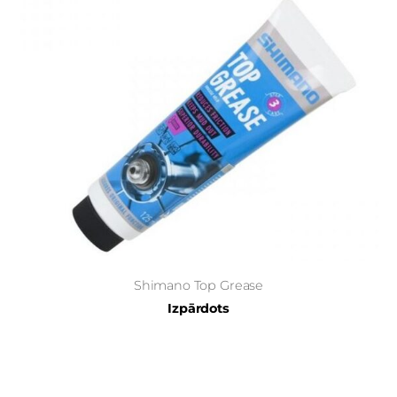
Shimano Top Grease
Izpārdots