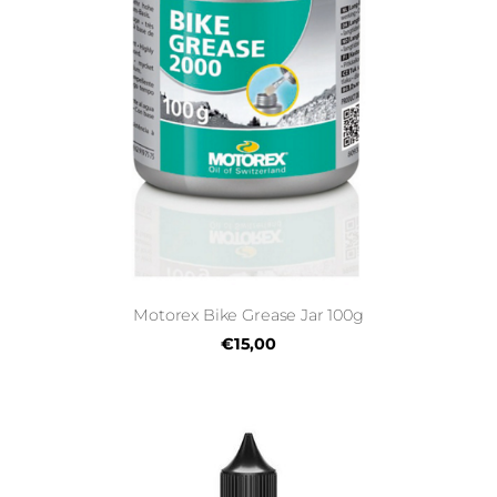
Motorex Bike Grease Jar 100g
€15,00