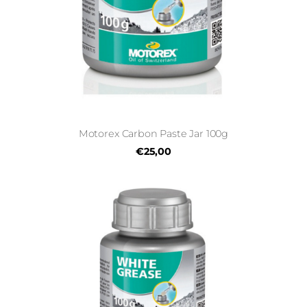
Motorex Carbon Paste Jar 100g
€25,00