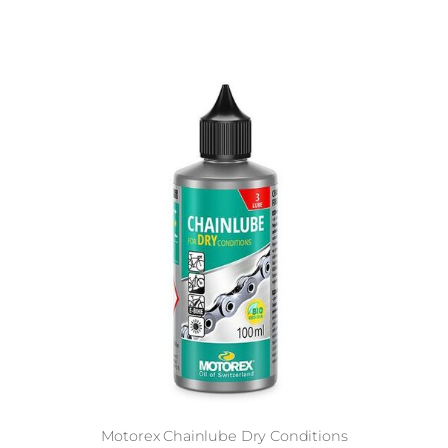
Motorex Chainlube Dry Conditions