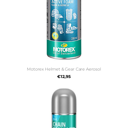
Motorex Helmet & Gear Care Aerosol
€12,95