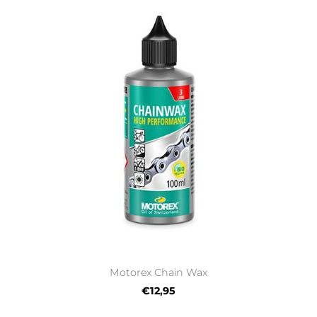
Motorex Chain Wax
€12,95