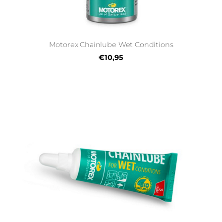
Motorex Chainlube Wet Conditions
€10,95