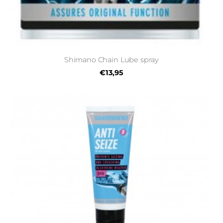
Shimano Chain Lube spray
€13,95