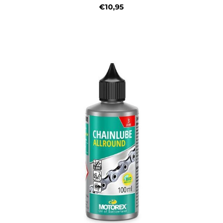
€10,95