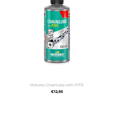
Motorex Chainlube with PTFE
€12,95