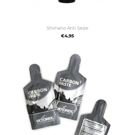
Shimano Anti Seize
€4,95