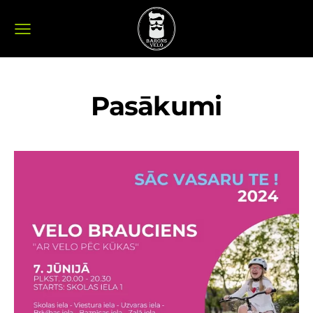
Pasākumi