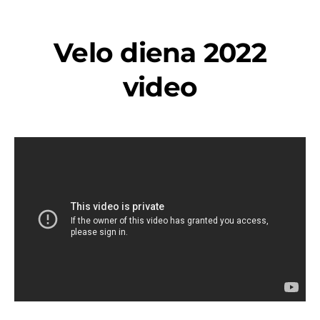
Velo diena 2022
video