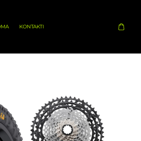
OMA
KONTAKTI