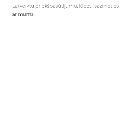
Lai veiktu priekšpasūtījumu, lūdzu, sazinieties
ar mums.