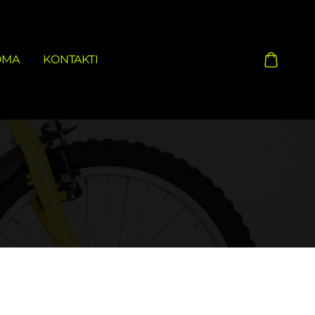
OMA
KONTAKTI