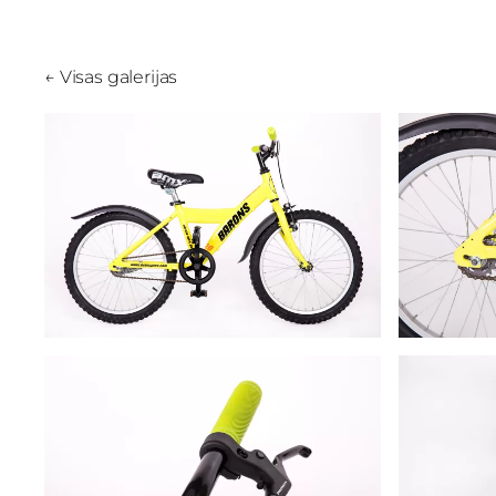
Visas galerijas