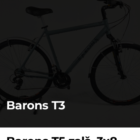
Barons T3