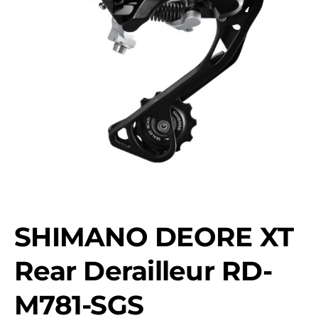
SHIMANO DEORE XT
Rear Derailleur RD-
M781-SGS