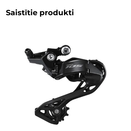
Saistītie produkti