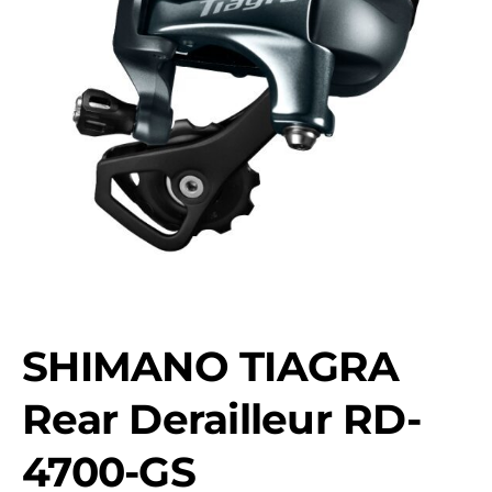
SHIMANO TIAGRA
Rear Derailleur RD-
4700-GS