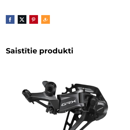
Saistītie produkti