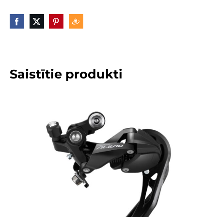
Saistītie produkti