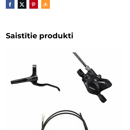
Saistītie produkti