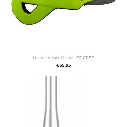
Lazer Helmet Lizard+ CE-CPSC
€55,95