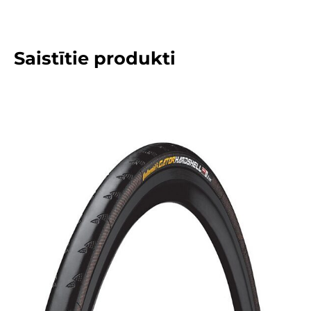
Saistītie produkti