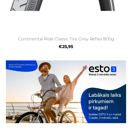
Continental Ride Classic Tire Grey Reflex 800g
€25,95