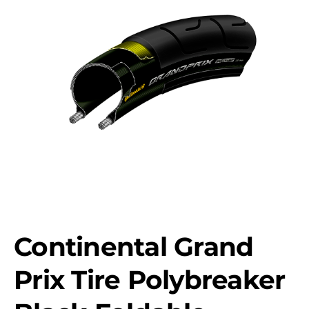
Continental Grand
Prix Tire Polybreaker