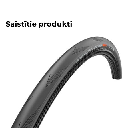
Saistītie produkti