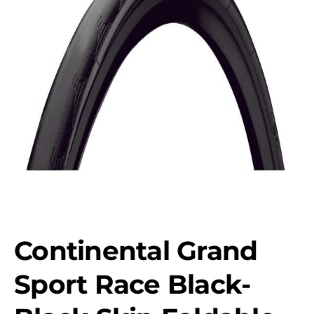
Continental Grand
Sport Race Black-