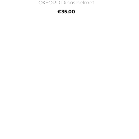
OXFORD Dinos helmet
€35,00