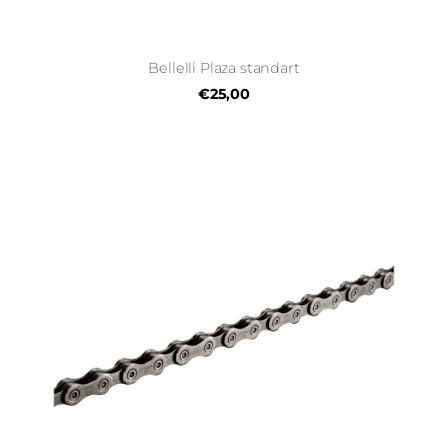
Bellelli Plaza standart
€25,00