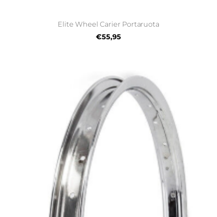
Elite Wheel Carier Portaruota
€55,95