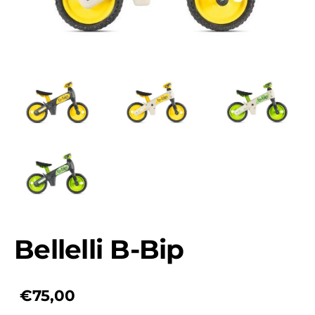
Bellelli B-Bip
€75,00