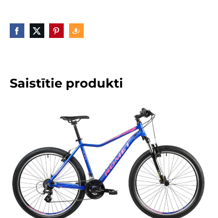
Saistītie produkti