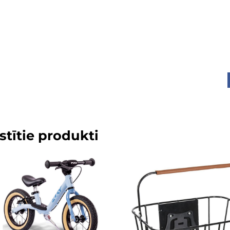
stītie produkti