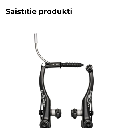
Saistītie produkti