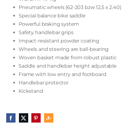
Pneumatic wheels (62-203 bzw 12,5 x 2.40)
Special balance bike saddle
Powerful braking system
Safety handlebar grips
Impact-resistant powder coating
Wheels and steering are ball-bearing
Woven basket made from robust plastic
Saddle and handlebar height adjustable
Frame with low entry and footboard
Handlebar protector
Kickstand