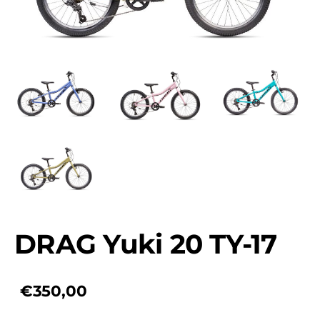
DRAG Yuki 20 TY-17
€350,00