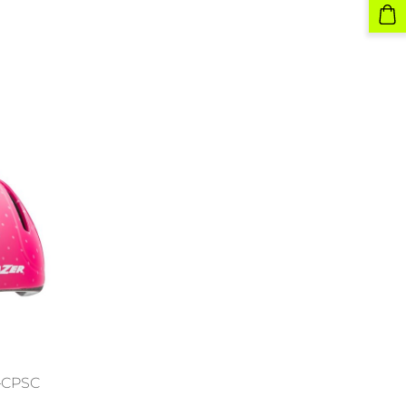
-CPSC