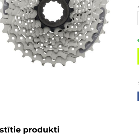
stītie produkti