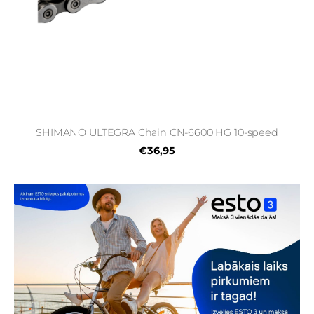
SHIMANO ULTEGRA Chain CN-6600 HG 10-speed
€36,95