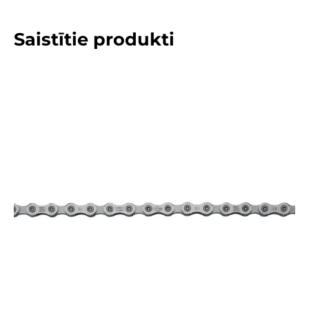
Saistītie produkti