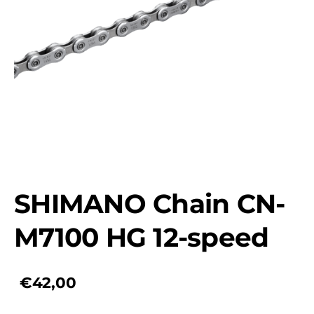
SHIMANO Chain CN-
M7100 HG 12-speed
€42,00