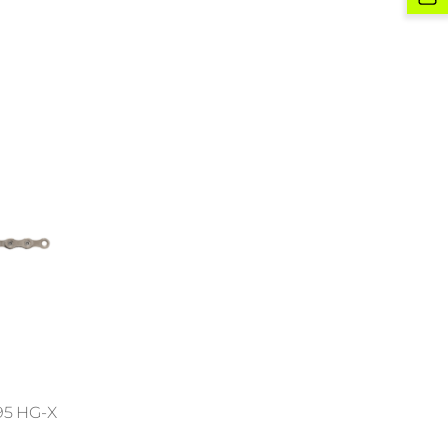
5 HG-X