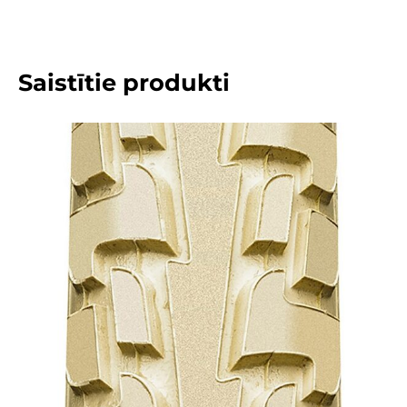
Saistītie produkti