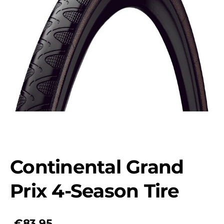
Continental Grand
Prix 4-Season Tire
€83,95