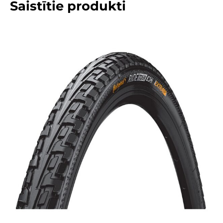
Saistītie produkti