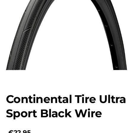
Continental Tire Ultra
Sport Black Wire
€22,95