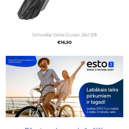
Schwalbe Delta Cruiser 26x1 3/8
€16,50