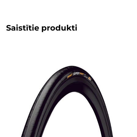
Saistītie produkti