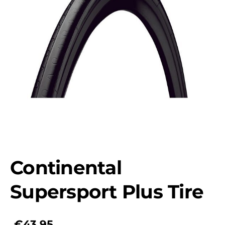
Continental
Supersport Plus Tire
€43,95