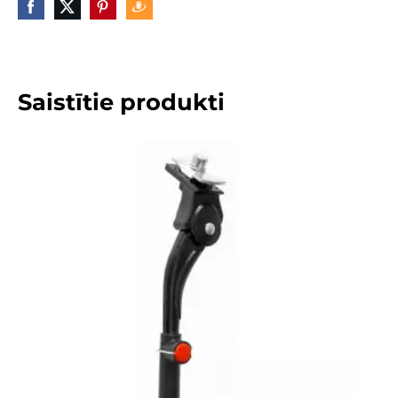
Saistītie produkti