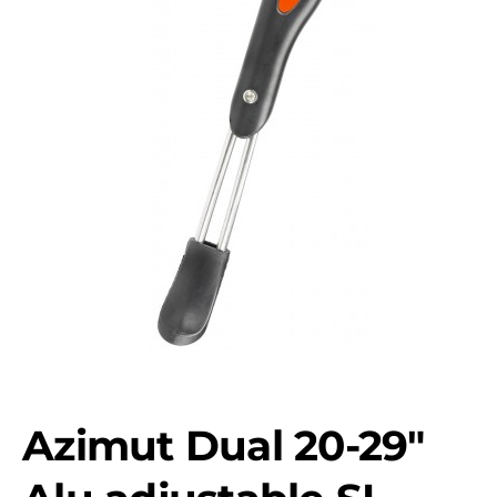
Azimut Dual 20-29"