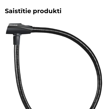
Saistītie produkti