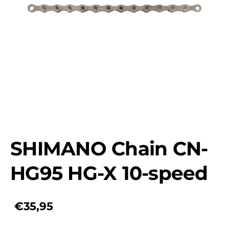
SHIMANO Chain CN-
HG95 HG-X 10-speed
€35,95