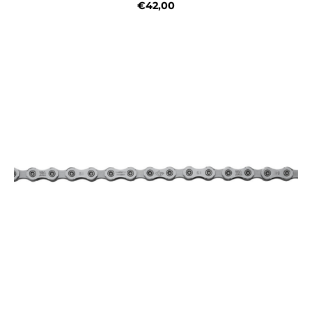
€42,00