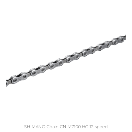
SHIMANO Chain CN-M7100 HG 12-speed